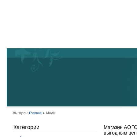
Вы здесь:
Главная
MAAN
Категории
Магазин АО "С
выгодным цена