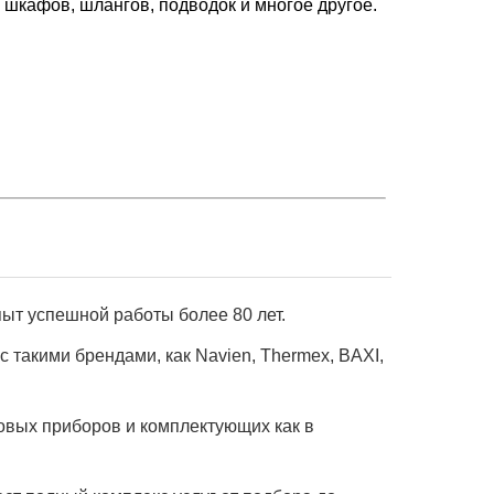
 шкафов, шлангов, подводок и многое другое.
ыт успешной работы более 80 лет.
 такими брендами, как Navien, Thermex, BAXI,
овых приборов и комплектующих как в