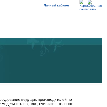
Личный кабинет
борудование ведущих производителей по
одели котлов, плит, счетчиков, колонок,